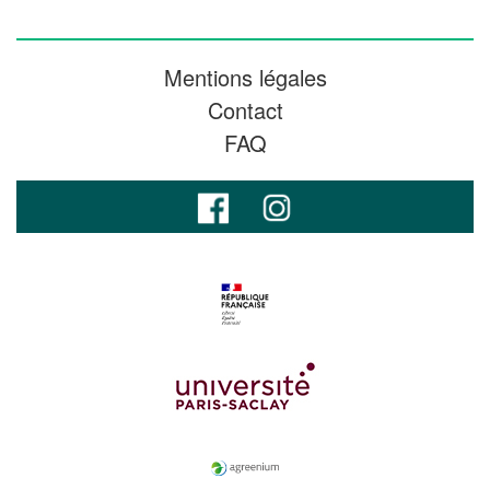
Mentions légales
Contact
FAQ