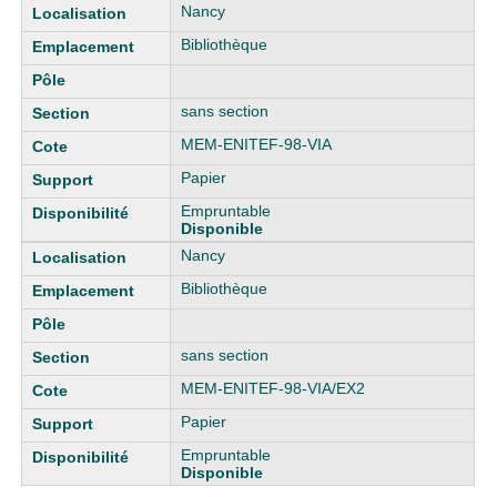
Liste des exemplaires
Nancy
Bibliothèque
sans section
MEM-ENITEF-98-VIA
Papier
Empruntable
Disponible
Nancy
Bibliothèque
sans section
MEM-ENITEF-98-VIA/EX2
Papier
Empruntable
Disponible