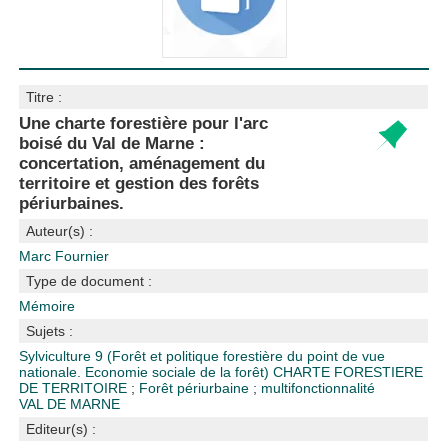
Titre :
Une charte forestière pour l'arc
boisé du Val de Marne :
concertation, aménagement du
territoire et gestion des forêts
périurbaines.
Auteur(s) :
Marc Fournier
Type de document :
Mémoire
Sujets :
Sylviculture
9 (Forêt et politique forestière du point de vue
nationale. Economie sociale de la forêt)
CHARTE FORESTIERE
DE TERRITOIRE
;
Forêt périurbaine
;
multifonctionnalité
VAL DE MARNE
Editeur(s) :