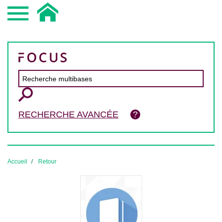
RECHERCHE AVANCÉE
Accueil
Retour