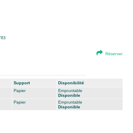
783
Réserver
Support
Disponibilité
Papier
Empruntable
Disponible
Papier
Empruntable
Disponible