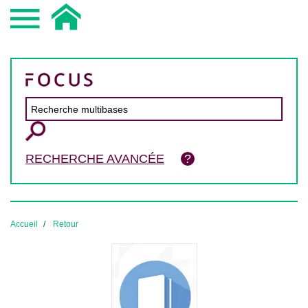
RECHERCHE AVANCÉE
Accueil
Retour