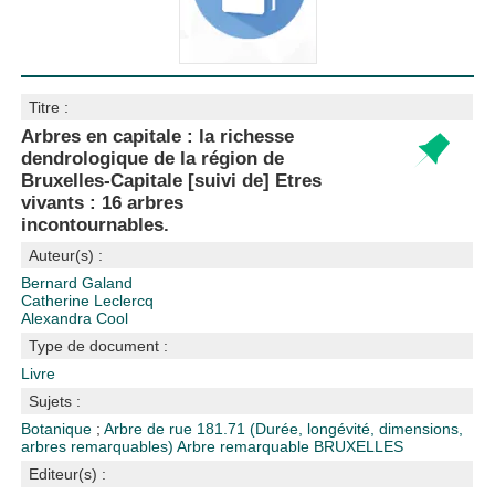
Titre :
Arbres en capitale : la richesse
dendrologique de la région de
Bruxelles-Capitale [suivi de] Etres
vivants : 16 arbres
incontournables.
Auteur(s) :
Bernard Galand
Catherine Leclercq
Alexandra Cool
Type de document :
Livre
Sujets :
Botanique
;
Arbre de rue
181.71 (Durée, longévité, dimensions,
arbres remarquables)
Arbre remarquable
BRUXELLES
Editeur(s) :