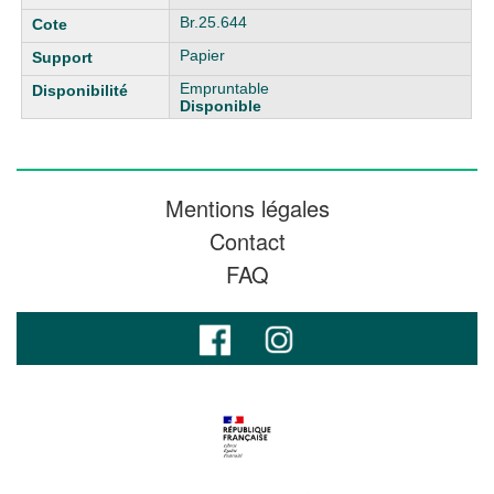
Br.25.644
Papier
Empruntable
Disponible
Mentions légales
Contact
FAQ