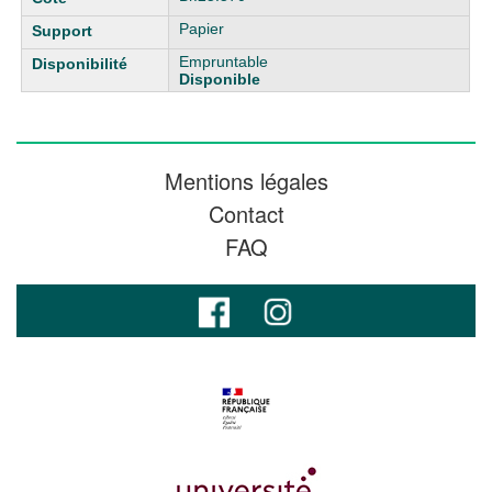
Papier
Empruntable
Disponible
Mentions légales
Contact
FAQ