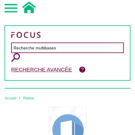
RECHERCHE AVANCÉE
Accueil
Retour