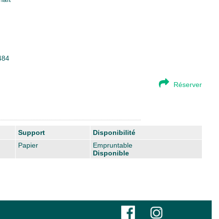
484
Réserver
Support
Disponibilité
Papier
Empruntable
Disponible