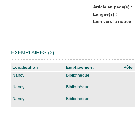
Article en page(s) :
Langue(s) :
Lien vers la notice :
EXEMPLAIRES (3)
Liste des exemplaires
Localisation
Emplacement
Pôle
Nancy
Bibliothèque
Nancy
Bibliothèque
Nancy
Bibliothèque