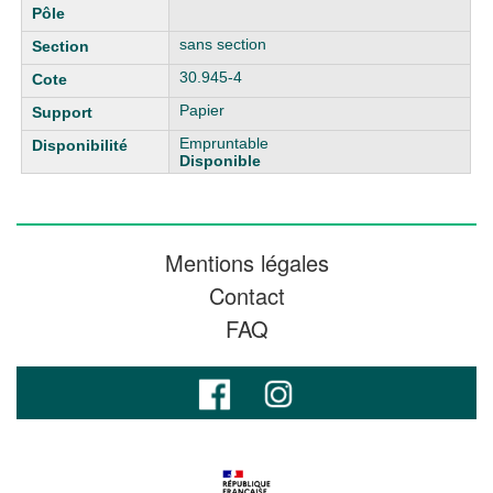
sans section
30.945-4
Papier
Empruntable
Disponible
Mentions légales
Contact
FAQ