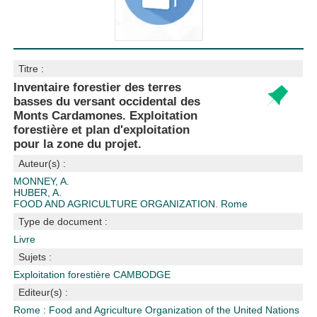
Titre :
Inventaire forestier des terres
basses du versant occidental des
Monts Cardamones. Exploitation
forestière et plan d'exploitation
pour la zone du projet.
Auteur(s) :
MONNEY, A.
HUBER, A.
FOOD AND AGRICULTURE ORGANIZATION. Rome
Type de document :
Livre
Sujets :
Exploitation forestière
CAMBODGE
Editeur(s) :
Rome : Food and Agriculture Organization of the United Nations