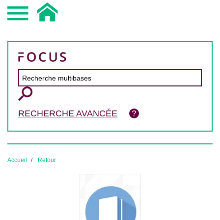
RECHERCHE AVANCÉE
Accueil
Retour