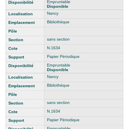
Empruntable
Disponible
Nancy
Bibliothèque
sans section
N.1634
Papier Périodique
Empruntable
Disponible
Nancy
Bibliothèque
sans section
N.1634
Papier Périodique
Empruntable