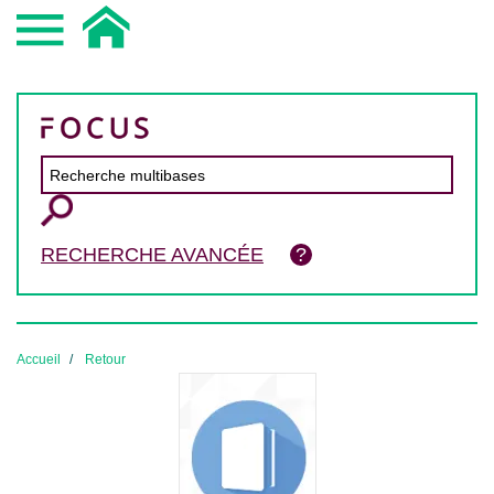
RECHERCHE AVANCÉE
Accueil
Retour