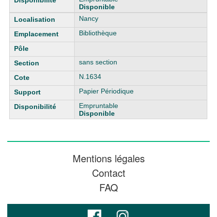
Disponible
Nancy
Bibliothèque
sans section
N.1634
Papier Périodique
Empruntable
Disponible
Mentions légales
Contact
FAQ