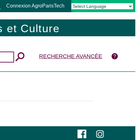
Connexion AgroParisTech
Powered by
Translate
 et Culture
RECHERCHE AVANCÉE