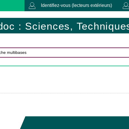
Identifiez-vous (lecteurs extérieurs)
doc : Sciences, Techniques