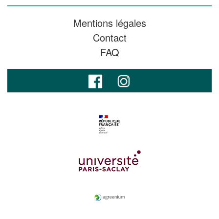
Mentions légales
Contact
FAQ