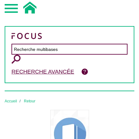
RECHERCHE AVANCÉE
Accueil
Retour