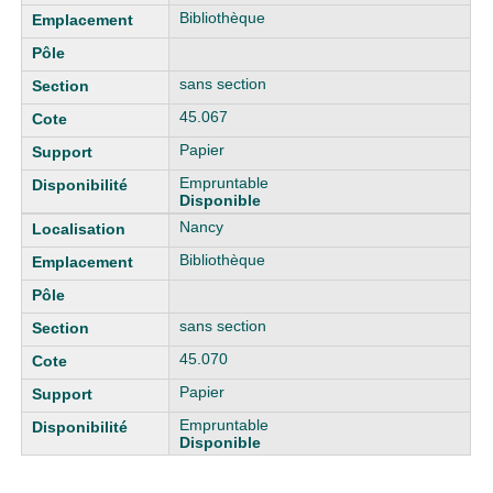
Bibliothèque
sans section
45.067
Papier
Empruntable
Disponible
Nancy
Bibliothèque
sans section
45.070
Papier
Empruntable
Disponible