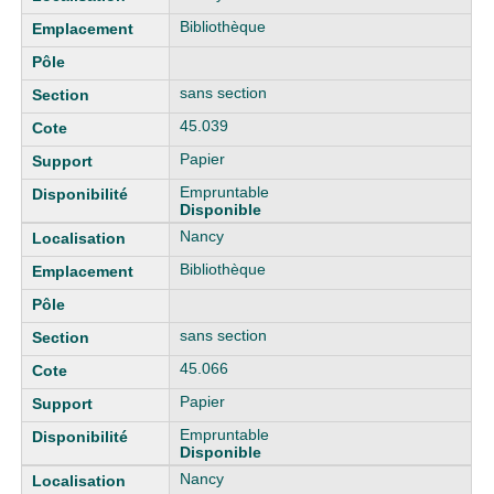
Bibliothèque
sans section
45.039
Papier
Empruntable
Disponible
Nancy
Bibliothèque
sans section
45.066
Papier
Empruntable
Disponible
Nancy