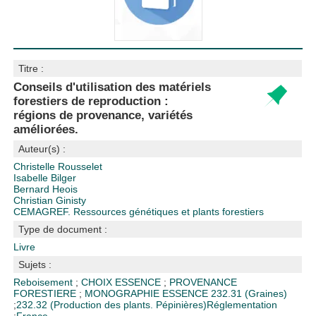
Titre :
Conseils d'utilisation des matériels
forestiers de reproduction :
régions de provenance, variétés
améliorées.
Auteur(s) :
Christelle Rousselet
Isabelle Bilger
Bernard Heois
Christian Ginisty
CEMAGREF. Ressources génétiques et plants forestiers
Type de document :
Livre
Sujets :
Reboisement
;
CHOIX ESSENCE
;
PROVENANCE
FORESTIERE
;
MONOGRAPHIE ESSENCE
232.31 (Graines)
;
232.32 (Production des plants. Pépinières)
Réglementation