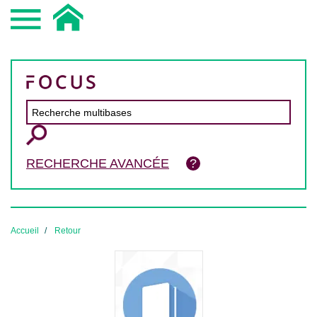
RECHERCHE AVANCÉE
Accueil
Retour