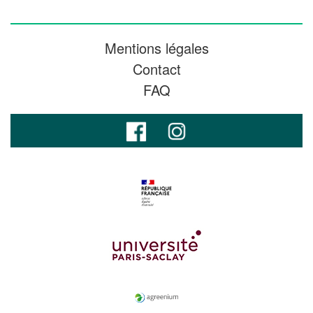
Mentions légales
Contact
FAQ