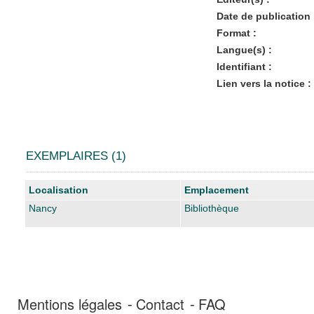
Date de publication 
Format :
Langue(s) :
Identifiant :
Lien vers la notice :
EXEMPLAIRES (1)
Liste des exemplaires
Localisation
Emplacement
Nancy
Bibliothèque
Mentions légales
Contact
FAQ