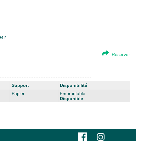
942
Réserver
Support
Disponibilité
Papier
Empruntable
Disponible