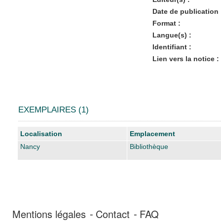
Date de publication 
Format :
Langue(s) :
Identifiant :
Lien vers la notice :
EXEMPLAIRES (1)
Liste des exemplaires
Localisation
Emplacement
Nancy
Bibliothèque
Mentions légales
Contact
FAQ