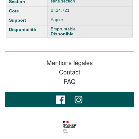
sans section
Br.24.721
Papier
Empruntable
Disponible
Mentions légales
Contact
FAQ