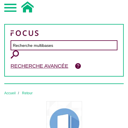
RECHERCHE AVANCÉE
Accueil
Retour