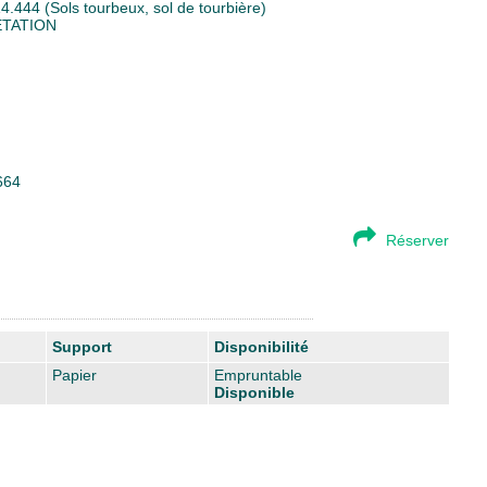
4.444 (Sols tourbeux, sol de tourbière)
TATION
664
Réserver
Support
Disponibilité
Papier
Empruntable
Disponible