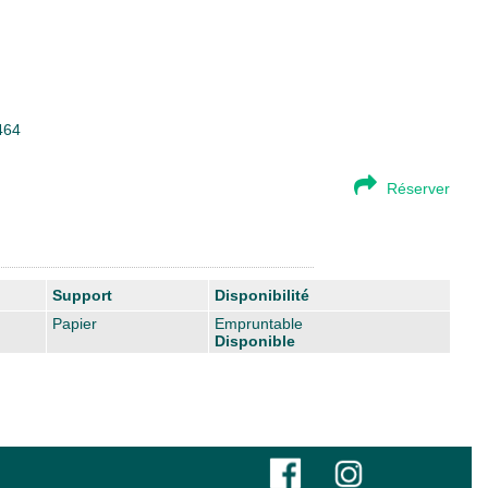
464
Réserver
Support
Disponibilité
Papier
Empruntable
Disponible