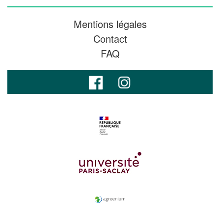
Mentions légales
Contact
FAQ