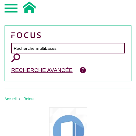
RECHERCHE AVANCÉE
Accueil
Retour