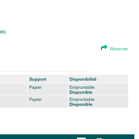
080
Réserver
Support
Disponibilité
Papier
Empruntable
Disponible
Papier
Empruntable
Disponible