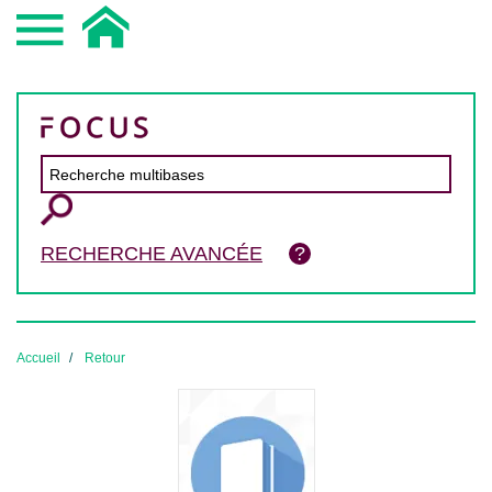
RECHERCHE AVANCÉE
Accueil
Retour