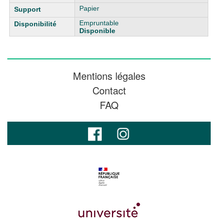
Papier
Empruntable
Disponible
Mentions légales
Contact
FAQ