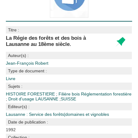
Titre :
La Régie des forêts et des bois à
Lausanne au 18ème siècle.
Auteur(s) :
Jean-François Robert
Type de document :
Livre
Sujets :
HISTOIRE FORESTIERE
;
Filière bois
Réglementation forestière
;
Droit d'usage
LAUSANNE
;
SUISSE
Editeur(s) :
Lausanne : Service des forêts|domaines et vignobles
Date de publication :
1992
Collection :