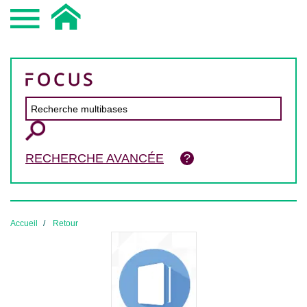
RECHERCHE AVANCÉE
Accueil
Retour