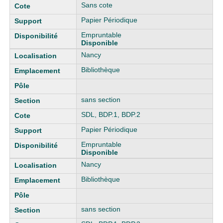
Sans cote
Papier Périodique
Empruntable
Disponible
Nancy
Bibliothèque
sans section
SDL, BDP.1, BDP.2
Papier Périodique
Empruntable
Disponible
Nancy
Bibliothèque
sans section