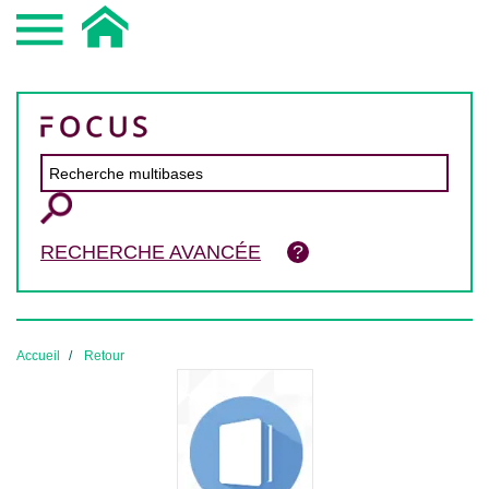
RECHERCHE AVANCÉE
Accueil
Retour