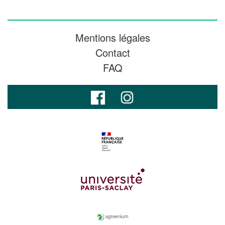
Mentions légales
Contact
FAQ