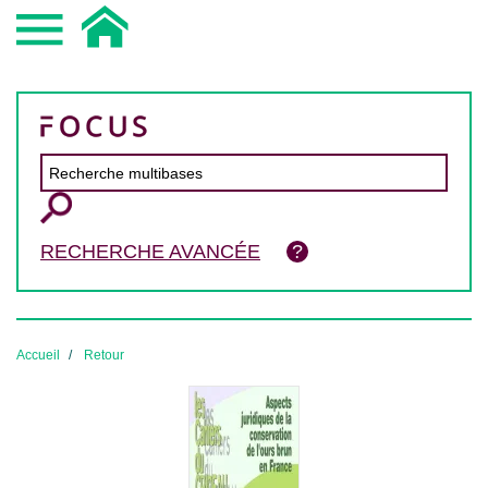
RECHERCHE AVANCÉE
Accueil
Retour