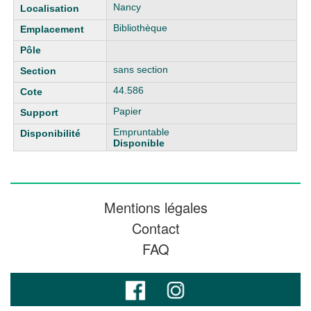
Liste des exemplaires
Nancy
Bibliothèque
sans section
44.586
Papier
Empruntable
Disponible
Mentions légales
Contact
FAQ