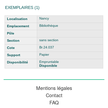
EXEMPLAIRES (1)
Liste des exemplaires
Nancy
Bibliothèque
sans section
Br.24.037
Papier
Empruntable
Disponible
Mentions légales
Contact
FAQ