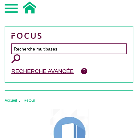
RECHERCHE AVANCÉE
Accueil
Retour