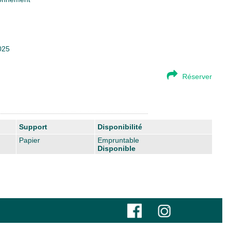
025
Réserver
Support
Disponibilité
Papier
Empruntable
Disponible