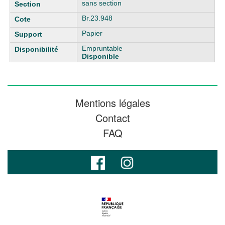
sans section
Br.23.948
Papier
Empruntable
Disponible
Mentions légales
Contact
FAQ