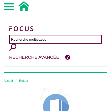
RECHERCHE AVANCÉE
Accueil
Retour