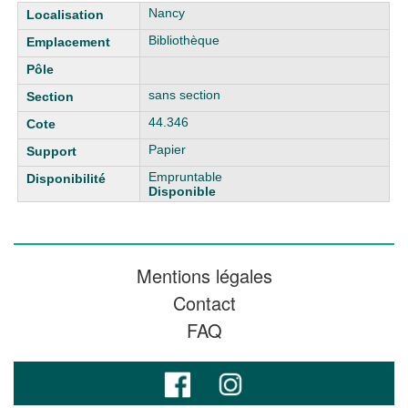
Liste des exemplaires
Nancy
Bibliothèque
sans section
44.346
Papier
Empruntable
Disponible
Mentions légales
Contact
FAQ