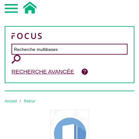
RECHERCHE AVANCÉE
Accueil
Retour