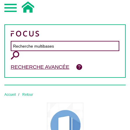
RECHERCHE AVANCÉE
Accueil
Retour