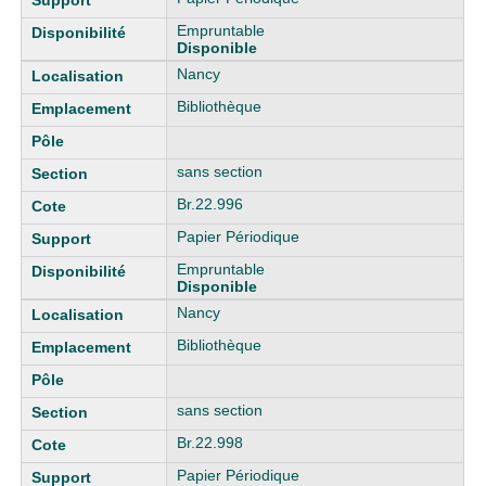
Empruntable
Disponible
Nancy
Bibliothèque
sans section
Br.22.996
Papier Périodique
Empruntable
Disponible
Nancy
Bibliothèque
sans section
Br.22.998
Papier Périodique