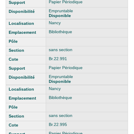
Papier Périodique
Empruntable
Disponible
Nancy
Bibliothèque
sans section
Br.22.991
Papier Périodique
Empruntable
Disponible
Nancy
Bibliothèque
sans section
Br.22.995
Papier Périodique