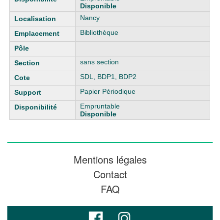
Disponible
Nancy
Bibliothèque
sans section
SDL, BDP1, BDP2
Papier Périodique
Empruntable
Disponible
Mentions légales
Contact
FAQ