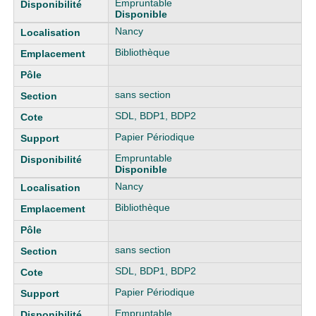
Empruntable
Disponible
Nancy
Bibliothèque
sans section
SDL, BDP1, BDP2
Papier Périodique
Empruntable
Disponible
Nancy
Bibliothèque
sans section
SDL, BDP1, BDP2
Papier Périodique
Empruntable