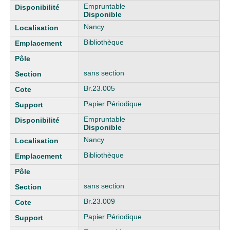
Empruntable
Disponible
Nancy
Bibliothèque
sans section
Br.23.005
Papier Périodique
Empruntable
Disponible
Nancy
Bibliothèque
sans section
Br.23.009
Papier Périodique