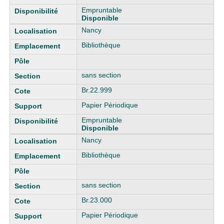
Empruntable
Disponible
Nancy
Bibliothèque
sans section
Br.22.999
Papier Périodique
Empruntable
Disponible
Nancy
Bibliothèque
sans section
Br.23.000
Papier Périodique