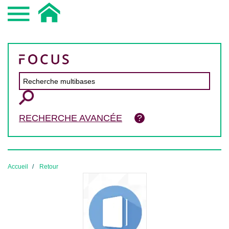
RECHERCHE AVANCÉE
Accueil
Retour