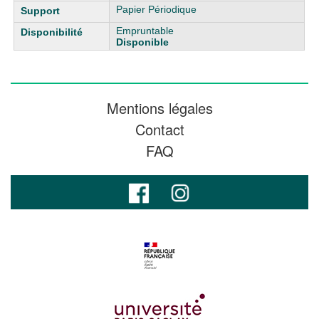
Papier Périodique
Empruntable
Disponible
Mentions légales
Contact
FAQ