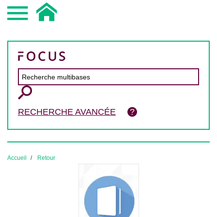
RECHERCHE AVANCÉE
Accueil
Retour