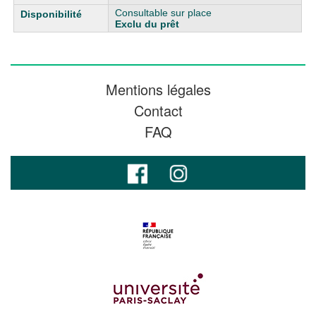
Consultable sur place
Exclu du prêt
Mentions légales
Contact
FAQ