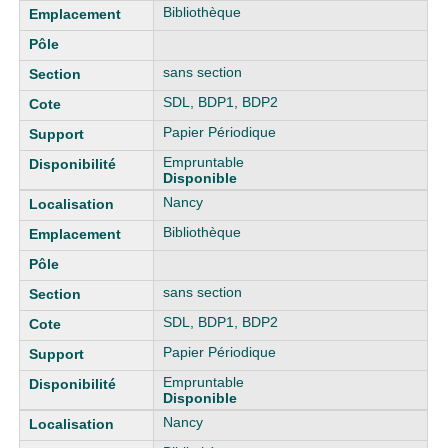
Bibliothèque
sans section
SDL, BDP1, BDP2
Papier Périodique
Empruntable
Disponible
Nancy
Bibliothèque
sans section
SDL, BDP1, BDP2
Papier Périodique
Empruntable
Disponible
Nancy