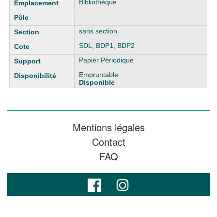
Bibliothèque
sans section
SDL, BDP1, BDP2
Papier Périodique
Empruntable
Disponible
Mentions légales
Contact
FAQ