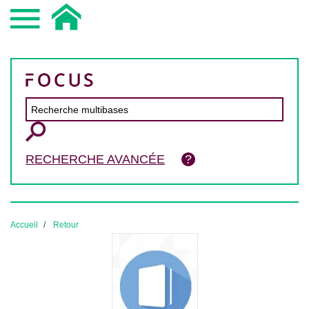
RECHERCHE AVANCÉE
Accueil
Retour