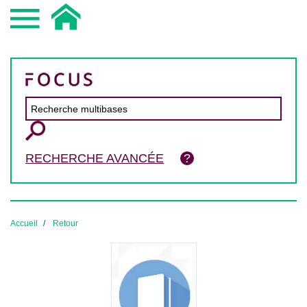
RECHERCHE AVANCÉE
Accueil
Retour