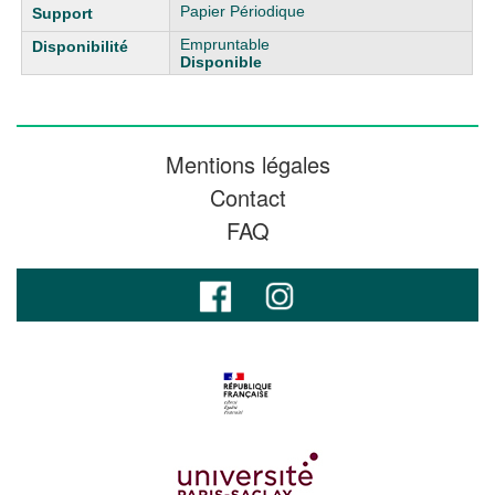
Papier Périodique
Empruntable
Disponible
Mentions légales
Contact
FAQ