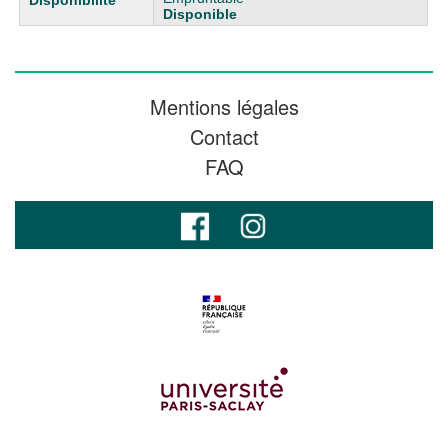
Disponible
Mentions légales
Contact
FAQ