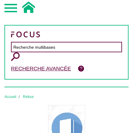
RECHERCHE AVANCÉE
Accueil
Retour