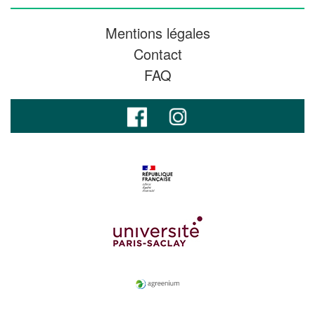
Mentions légales
Contact
FAQ