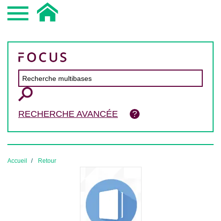
RECHERCHE AVANCÉE
Accueil
Retour