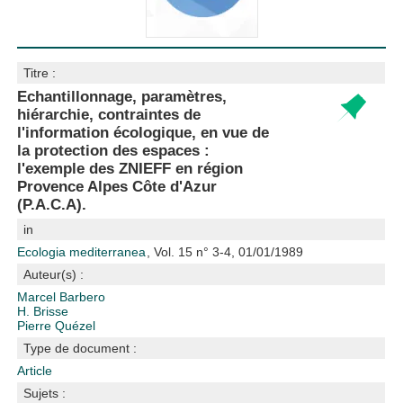
Titre :
Echantillonnage, paramètres,
hiérarchie, contraintes de
l'information écologique, en vue de
la protection des espaces :
l'exemple des ZNIEFF en région
Provence Alpes Côte d'Azur
(P.A.C.A).
in
Ecologia mediterranea
, Vol. 15 n° 3-4, 01/01/1989
Auteur(s) :
Marcel Barbero
H. Brisse
Pierre Quézel
Type de document :
Article
Sujets :