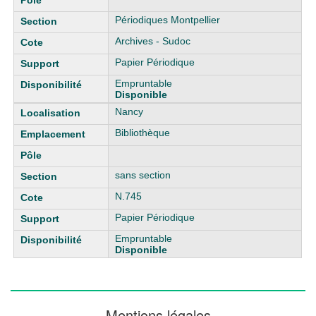
Périodiques Montpellier
Archives - Sudoc
Papier Périodique
Empruntable
Disponible
Nancy
Bibliothèque
sans section
N.745
Papier Périodique
Empruntable
Disponible
Mentions légales