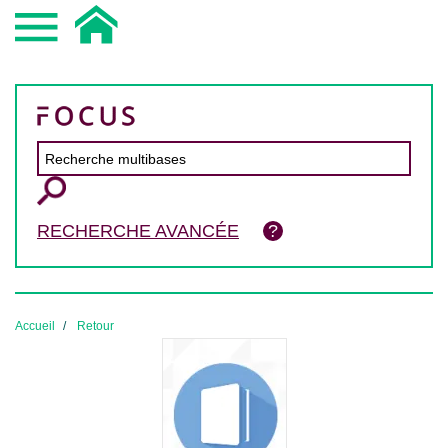
RECHERCHE AVANCÉE
Accueil
Retour