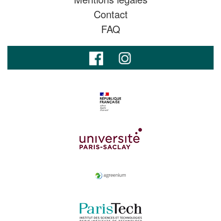
Contact
FAQ