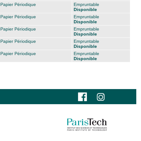
Papier Périodique
Empruntable
Disponible
Papier Périodique
Empruntable
Disponible
Papier Périodique
Empruntable
Disponible
Papier Périodique
Empruntable
Disponible
Papier Périodique
Empruntable
Disponible