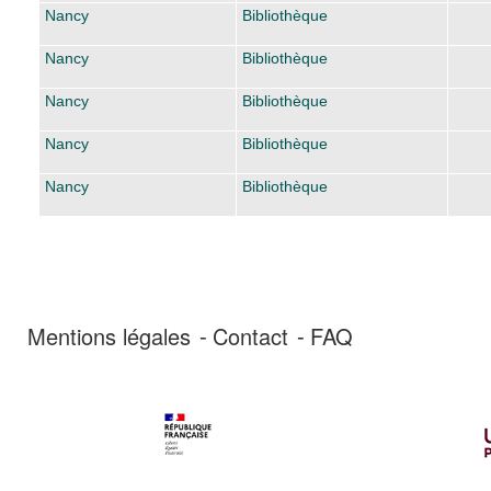
Nancy
Bibliothèque
Nancy
Bibliothèque
Nancy
Bibliothèque
Nancy
Bibliothèque
Nancy
Bibliothèque
Mentions légales
Contact
FAQ