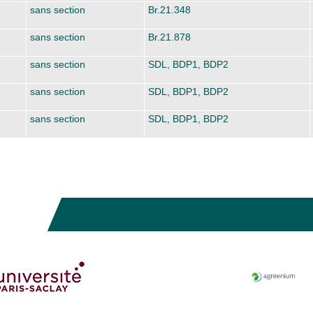
sans section
Br.21.348
sans section
Br.21.878
sans section
SDL, BDP1, BDP2
sans section
SDL, BDP1, BDP2
sans section
SDL, BDP1, BDP2