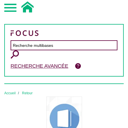
RECHERCHE AVANCÉE
Accueil
Retour