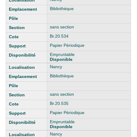
Bibliothèque
sans section
Br.20.534
Papier Périodique
Empruntable
Disponible
Nancy
Bibliothèque
sans section
Br.20.535
Papier Périodique
Empruntable
Disponible
Nancy