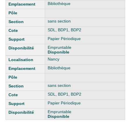
Bibliothèque
sans section
SDL, BDP1, BDP2
Papier Périodique
Empruntable
Disponible
Nancy
Bibliothèque
sans section
SDL, BDP1, BDP2
Papier Périodique
Empruntable
Disponible