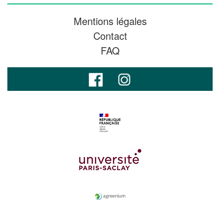
Mentions légales
Contact
FAQ