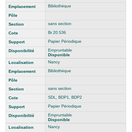
Bibliothèque
sans section
Br.20.536
Papier Périodique
Empruntable
Disponible
Nancy
Bibliothèque
sans section
SDL, BDP1, BDP2
Papier Périodique
Empruntable
Disponible
Nancy