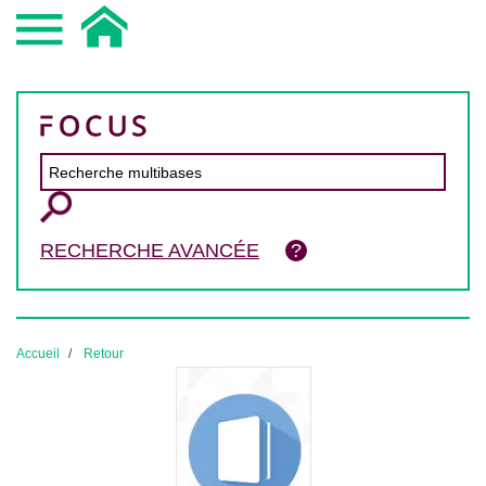
RECHERCHE AVANCÉE
Accueil
Retour