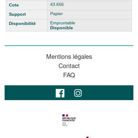
43.656
Papier
Empruntable
Disponible
Mentions légales
Contact
FAQ