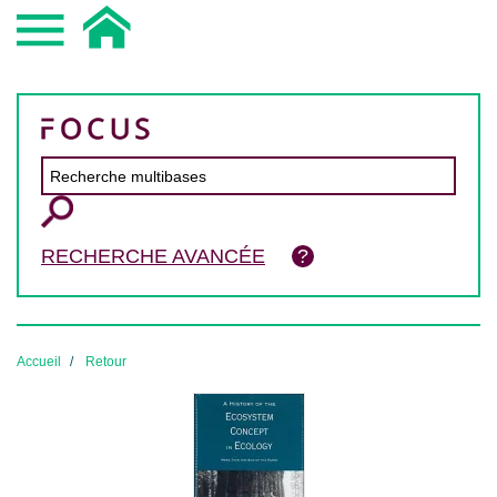
RECHERCHE AVANCÉE
Accueil
Retour