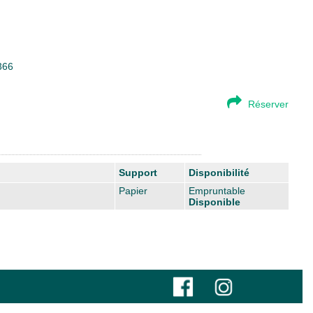
366
Réserver
Support
Disponibilité
Papier
Empruntable
Disponible