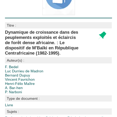
Titre :
Dynamique de croissance dans des
peuplements exploités et éclaircis
de forêt dense africaine. : Le
dispositif de M'Baïki en République
Centrafricaine (1982-1995).
Auteur(s) :
F. Bedel
Luc Durrieu de Madron
Bernard Dupuy
Vincent Favrichon
Henri-Félix Maître
A. Bar-hen
P. Narboni
Type de document :
Livre
Sujets :