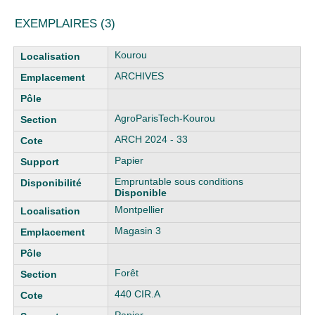
EXEMPLAIRES (3)
Liste des exemplaires
Kourou
ARCHIVES
AgroParisTech-Kourou
ARCH 2024 - 33
Papier
Empruntable sous conditions
Disponible
Montpellier
Magasin 3
Forêt
440 CIR.A