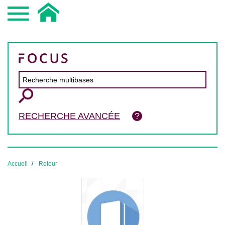
RECHERCHE AVANCÉE
Accueil
Retour