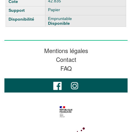
42.835
Papier
Empruntable
Disponible
Mentions légales
Contact
FAQ