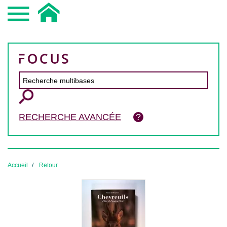
RECHERCHE AVANCÉE
Accueil
Retour