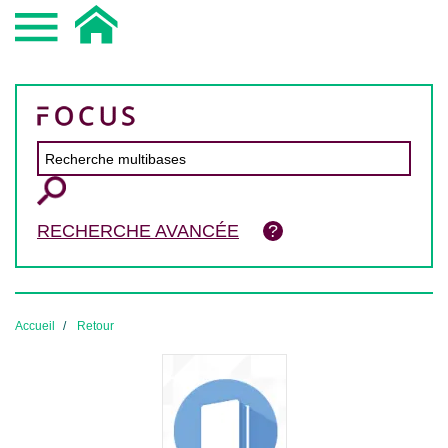
RECHERCHE AVANCÉE
Accueil
Retour