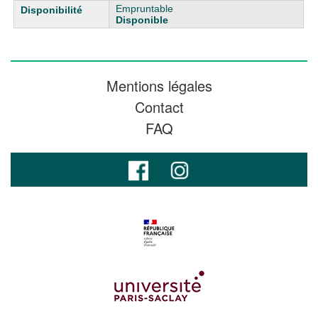
Empruntable
Disponible
Mentions légales
Contact
FAQ