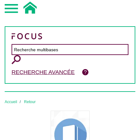
RECHERCHE AVANCÉE
Accueil
Retour