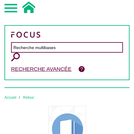
RECHERCHE AVANCÉE
Accueil
Retour