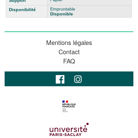
Empruntable
Disponible
Mentions légales
Contact
FAQ