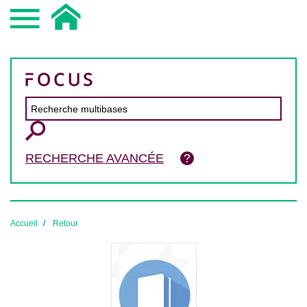
RECHERCHE AVANCÉE
Accueil
Retour