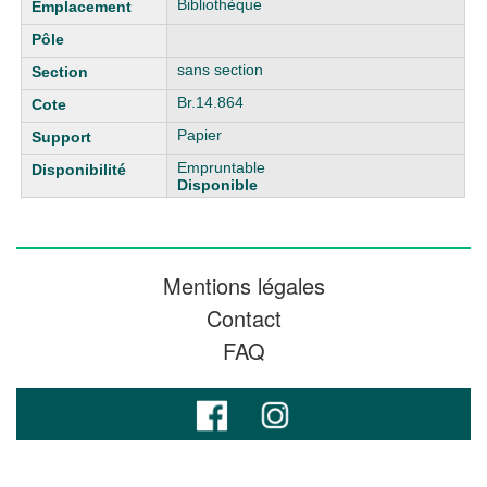
Bibliothèque
sans section
Br.14.864
Papier
Empruntable
Disponible
Mentions légales
Contact
FAQ