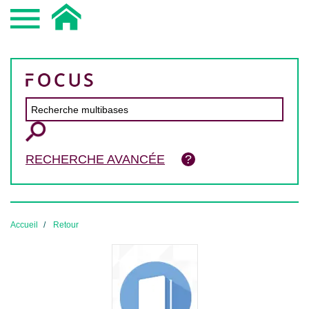
RECHERCHE AVANCÉE
Accueil
Retour