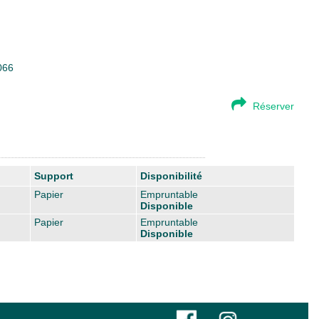
066
Réserver
Support
Disponibilité
Papier
Empruntable
Disponible
Papier
Empruntable
Disponible