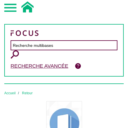
RECHERCHE AVANCÉE
Accueil
Retour